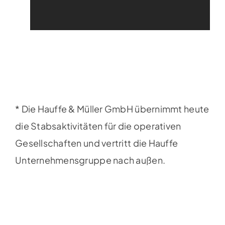
* Die Hauffe & Müller GmbH übernimmt heute
die Stabsaktivitäten für die operativen
Gesellschaften und vertritt die Hauffe
Unternehmensgruppe nach außen.