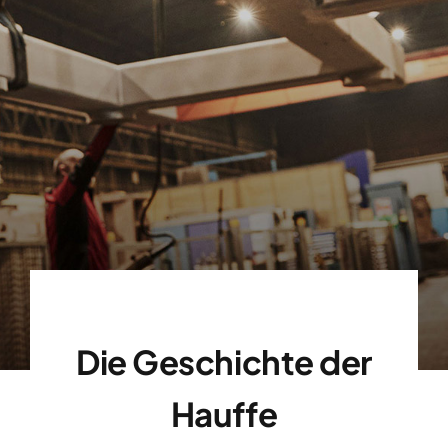
Mission und Ziele
Die Geschichte der
Hauffe