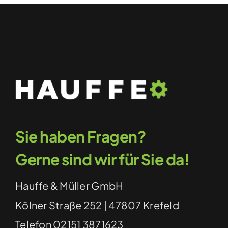
Sie haben Fragen?
Gerne sind wir für Sie da!
Hauffe & Müller GmbH
Kölner Straße 252 | 47807 Krefeld
Telefon
02151 3871623