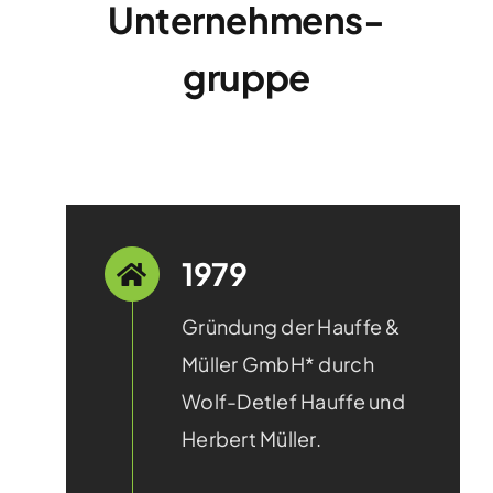
Unternehmens­
gruppe
1979
Gründung der Hauffe &
Müller GmbH* durch
Wolf-Detlef Hauffe und
Herbert Müller.