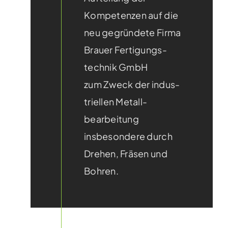
Kompetenzen auf die
neu gegründete Firma
Brauer Fertigungs­
technik GmbH
zum Zweck der indus­
triellen Metall­
bearbeitung
insbesondere durch
Drehen, Fräsen und
Bohren.